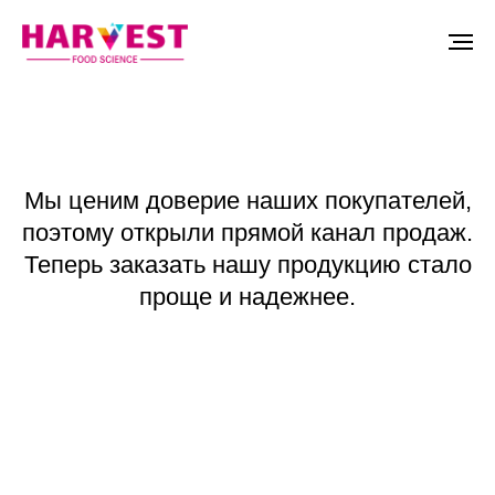
Мы ценим доверие наших покупателей,
поэтому открыли прямой канал продаж.
Теперь заказать нашу продукцию стало
проще и надежнее.