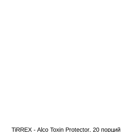
TiRREX - Alco Toxin Protector, 20 порций