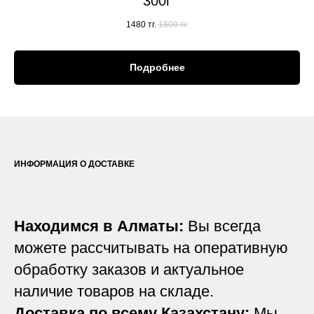
300г
1480
тг.
1600
тг.
Подробнее
ИНФОРМАЦИЯ О ДОСТАВКЕ
Находимся в Алматы:
Вы всегда
можете рассчитывать на оперативную
обработку заказов и актуальное
наличие товаров на складе.
Доставка по всему Казахстану:
Мы