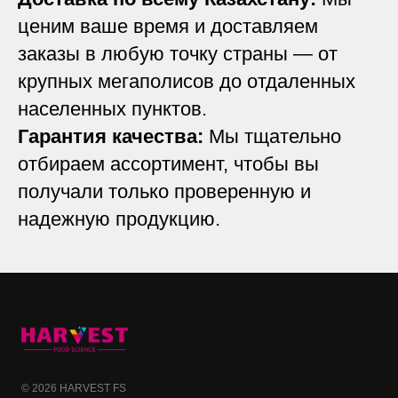
ценим ваше время и доставляем
заказы в любую точку страны — от
крупных мегаполисов до отдаленных
населенных пунктов.
Гарантия качества:
Мы тщательно
отбираем ассортимент, чтобы вы
получали только проверенную и
надежную продукцию.
© 2026 HARVEST FS